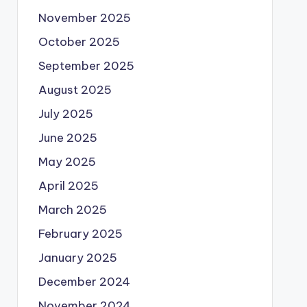
November 2025
October 2025
September 2025
August 2025
July 2025
June 2025
May 2025
April 2025
March 2025
February 2025
January 2025
December 2024
November 2024