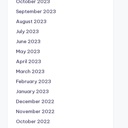
October 2023
September 2023
August 2023
July 2023
June 2023
May 2023
April 2023
March 2023
February 2023
January 2023
December 2022
November 2022
October 2022