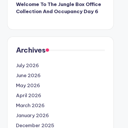
Welcome To The Jungle Box Office
Collection And Occupancy Day 6
Archives
July 2026
June 2026
May 2026
April 2026
March 2026
January 2026
December 2025