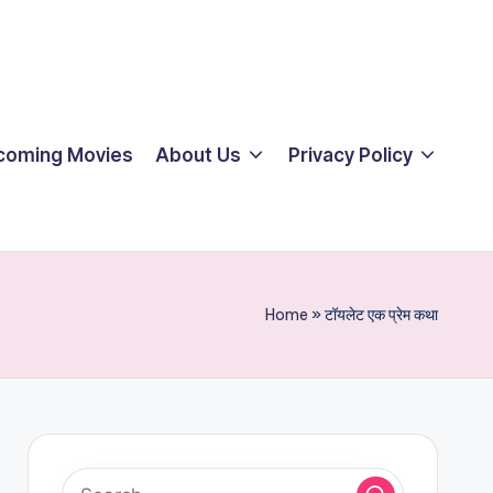
coming Movies
About Us
Privacy Policy
Home
»
टॉयलेट एक प्रेम कथा