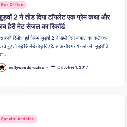
Posted
Box Office
n
जुड़वाँ 2 ने तोड दिया टॉयलेट एक प्रेम कथा और
जब हैरी मेट सेजल का रिकॉर्ड
स हफ्ते रिलीज़ हुई फिल्म जुड़वाँ 2 ने पहले दिन कमाल का कलेक्शन
रते हुए तो बड़े रिकॉर्ड तोड़ दिए है. साफ़ तौर पर ये कहे की, जुड़वाँ 2
का…
October 1, 2017
bollywoodcrazies
osted
y
Posted
Special Articles
n