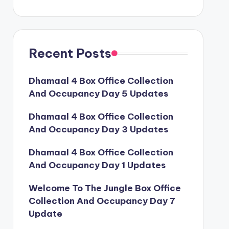
Recent Posts
Dhamaal 4 Box Office Collection
And Occupancy Day 5 Updates
Dhamaal 4 Box Office Collection
And Occupancy Day 3 Updates
Dhamaal 4 Box Office Collection
And Occupancy Day 1 Updates
Welcome To The Jungle Box Office
Collection And Occupancy Day 7
Update