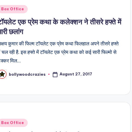
Posted
Box Office
n
टॉयलेट एक प्रेम कथा के कलेक्शन ने तीसरे हफ्ते में
मारी छलांग
क्षय कुमार की फिल्म टॉयलेट एक प्रेम कथा फिलहाल अपने तीसरे हफ्ते
ें चल रही है. इस हफ्ते में टॉयलेट एक प्रेम कथा को कई सारी फिल्मो से
टक्कर मिल…
August 27, 2017
bollywoodcrazies
osted
y
Posted
Box Office
n