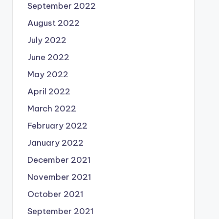
September 2022
August 2022
July 2022
June 2022
May 2022
April 2022
March 2022
February 2022
January 2022
December 2021
November 2021
October 2021
September 2021