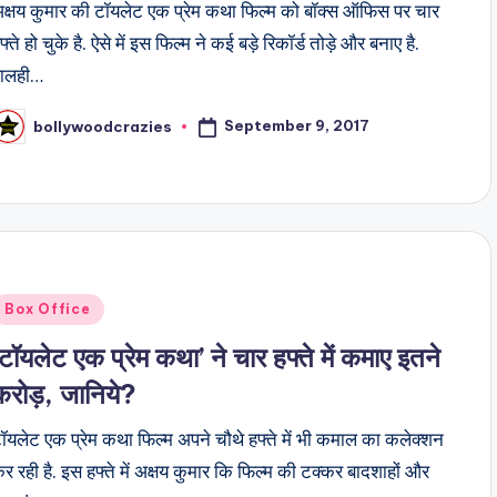
क्षय कुमार की टॉयलेट एक प्रेम कथा फिल्म को बॉक्स ऑफिस पर चार
फ्ते हो चुके है. ऐसे में इस फिल्म ने कई बड़े रिकॉर्ड तोड़े और बनाए है.
हालही…
September 9, 2017
bollywoodcrazies
osted
y
Posted
Box Office
n
‘टॉयलेट एक प्रेम कथा’ ने चार हफ्ते में कमाए इतने
करोड़, जानिये?
ॉयलेट एक प्रेम कथा फिल्म अपने चौथे हफ्ते में भी कमाल का कलेक्शन
र रही है. इस हफ्ते में अक्षय कुमार कि फिल्म की टक्कर बादशाहों और