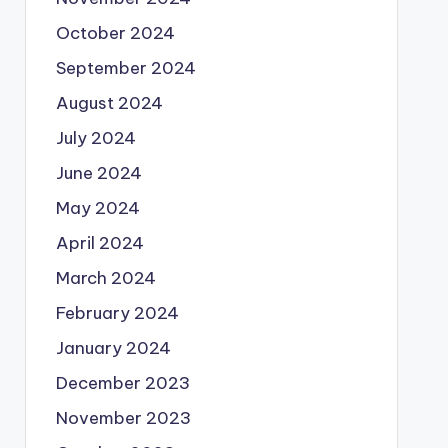
October 2024
September 2024
August 2024
July 2024
June 2024
May 2024
April 2024
March 2024
February 2024
January 2024
December 2023
November 2023