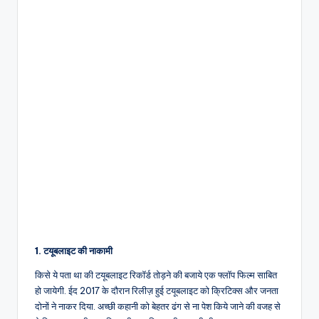
1. टयूबलाइट की नाकामी
किसे ये पता था की टयूबलाइट रिकॉर्ड तोड़ने की बजाये एक फ्लॉप फिल्म साबित
हो जायेगी. ईद 2017 के दौरान रिलीज़ हुई टयूबलाइट को क्रिटिक्स और जनता
दोनों ने नाकर दिया. अच्छी कहानी को बेहतर ढंग से ना पेश किये जाने की वजह से