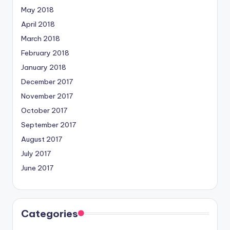
May 2018
April 2018
March 2018
February 2018
January 2018
December 2017
November 2017
October 2017
September 2017
August 2017
July 2017
June 2017
Categories