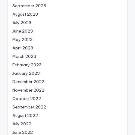
September 2023
August 2023
July 2023
June 2023
May 2023
April 2023
March 2023
February 2023
January 2023
December 2022
November 2022
October 2022
September 2022
August 2022
July 2022
June 2022