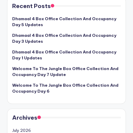
Recent Posts
Dhamaal 4 Box Office Collection And Occupancy
Day 5 Updates
Dhamaal 4 Box Office Collection And Occupancy
Day 3 Updates
Dhamaal 4 Box Office Collection And Occupancy
Day 1 Updates
Welcome To The Jungle Box Office Collection And
Occupancy Day 7 Update
Welcome To The Jungle Box Office Collection And
Occupancy Day 6
Archives
July 2026