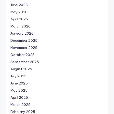
June 2026
May 2026
April 2026
March 2026
January 2026
December 2025
November 2025
October 2025
September 2025
August 2025
July 2025
June 2025
May 2025
April 2025
March 2025
February 2025