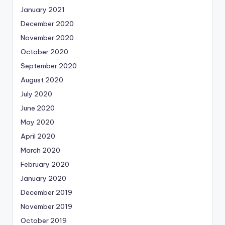
January 2021
December 2020
November 2020
October 2020
September 2020
August 2020
July 2020
June 2020
May 2020
April 2020
March 2020
February 2020
January 2020
December 2019
November 2019
October 2019