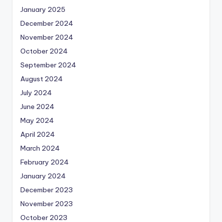
January 2025
December 2024
November 2024
October 2024
September 2024
August 2024
July 2024
June 2024
May 2024
April 2024
March 2024
February 2024
January 2024
December 2023
November 2023
October 2023