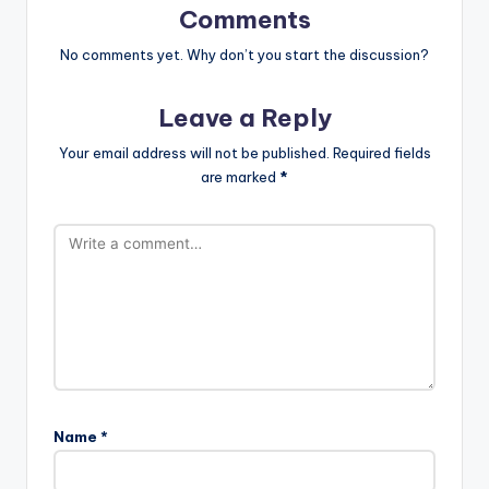
Comments
No comments yet. Why don’t you start the discussion?
Leave a Reply
Your email address will not be published.
Required fields
are marked
*
Name
*