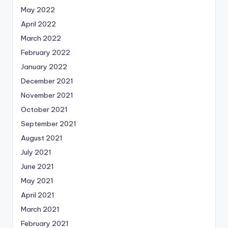
May 2022
April 2022
March 2022
February 2022
January 2022
December 2021
November 2021
October 2021
September 2021
August 2021
July 2021
June 2021
May 2021
April 2021
March 2021
February 2021