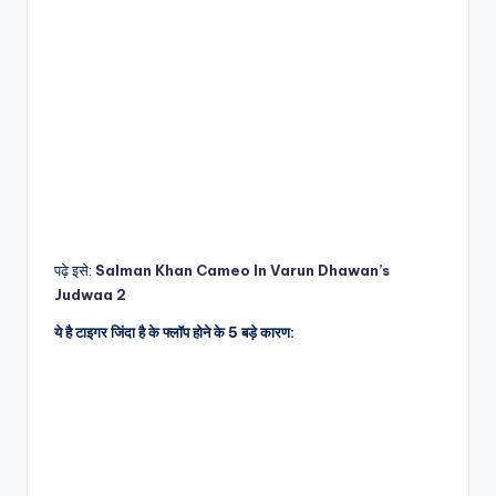
पढ़े इसे:
Salman Khan Cameo In Varun Dhawan’s
Judwaa 2
ये है टाइगर जिंदा है के फ्लॉप होने के 5 बड़े कारण: