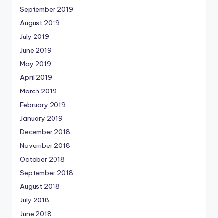
September 2019
August 2019
July 2019
June 2019
May 2019
April 2019
March 2019
February 2019
January 2019
December 2018
November 2018
October 2018
September 2018
August 2018
July 2018
June 2018