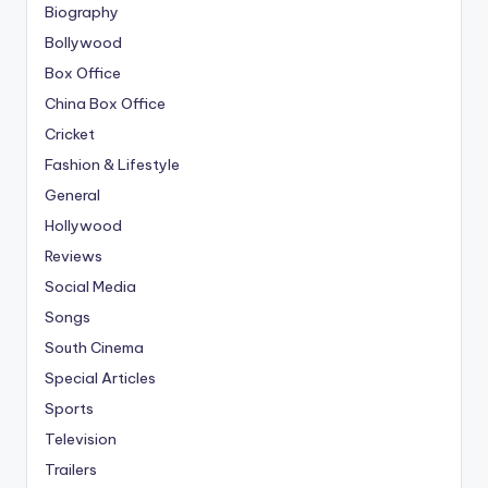
Biography
Bollywood
Box Office
China Box Office
Cricket
Fashion & Lifestyle
General
Hollywood
Reviews
Social Media
Songs
South Cinema
Special Articles
Sports
Television
Trailers