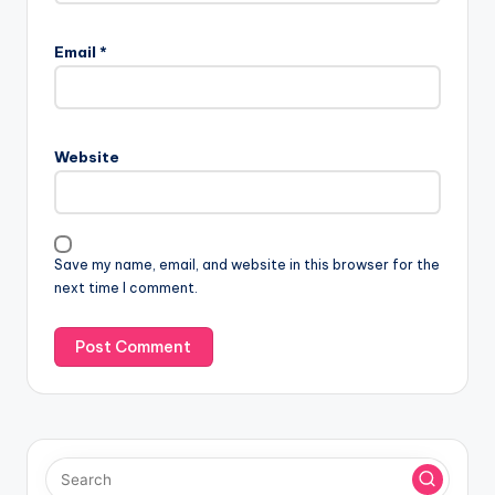
Email
*
Website
Save my name, email, and website in this browser for the
next time I comment.