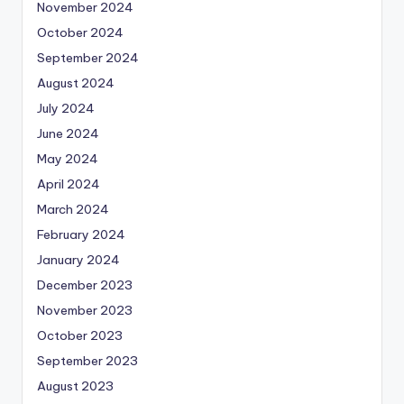
November 2024
October 2024
September 2024
August 2024
July 2024
June 2024
May 2024
April 2024
March 2024
February 2024
January 2024
December 2023
November 2023
October 2023
September 2023
August 2023