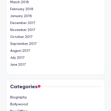
March 2018
February 2018
January 2018
December 2017
November 2017
October 2017
September 2017
August 2017
July 2017
June 2017
Categories
Biography
Bollywood