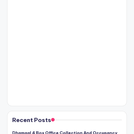
Recent Posts
Dhamaal 4 Box Office Collection And Occupancy