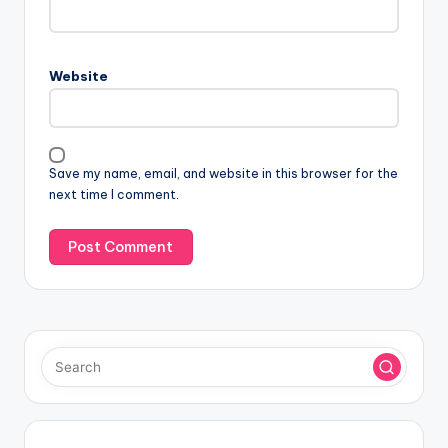
Website
Save my name, email, and website in this browser for the
next time I comment.