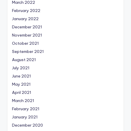
March 2022
February 2022
January 2022
December 2021
November 2021
October 2021
September 2021
August 2021
July 2021
June 2021
May 2021
April 2021
March 2021
February 2021
January 2021
December 2020