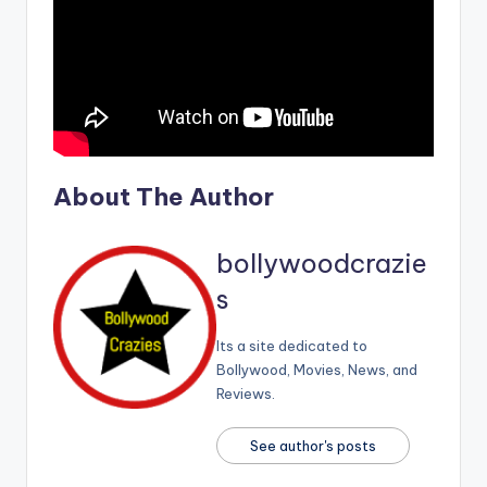
About The Author
bollywoodcrazie
s
Its a site dedicated to
Bollywood, Movies, News, and
Reviews.
See author's posts