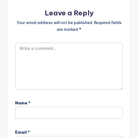
Leave a Reply
Your email address will not be published.
Required fields
are marked
*
Name
*
Email
*