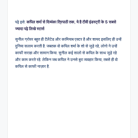
पढ़े इसे:
कपिल शर्मा से दिव्यंका त्रिपाठी तक, ये है टीवी इंडस्ट्री के 5 सबसे
ज्यादा पढ़े लिखे स्टार्स
सुनील ग्रोवर बहुत ही टैलेंटेड और कामियाब एक्टर है और शायद इसलिए ही उन्हें
दुनिया सलाम करती है. जबतक वो कपिल शर्मा के शो से जुड़े रहे, लोगो ने उन्हें
काफी सराहा और सामान किया. सुनील कई सालो से कपिल के साथ जुड़े रहे
और काम करते रहे. लेकिन जब कपिल ने उनसे बुरा व्यवहार किया, तबसे ही वो
कपिल से काफी नाज़ार है.