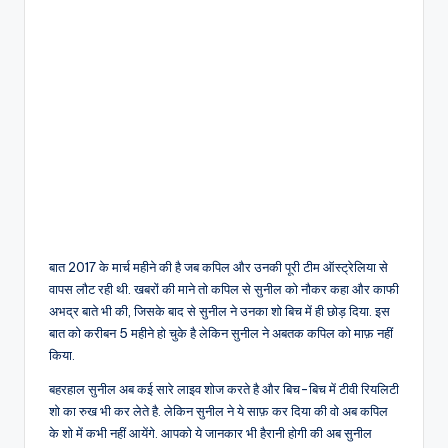
बात 2017 के मार्च महीने की है जब कपिल और उनकी पूरी टीम ऑस्ट्रेलिया से
वापस लौट रही थी. खबरों की माने तो कपिल से सुनील को नौकर कहा और काफी
अभद्र बाते भी की, जिसके बाद से सुनील ने उनका शो बिच में ही छोड़ दिया. इस
बात को करीबन 5 महीने हो चुके है लेकिन सुनील ने अबतक कपिल को माफ़ नहीं
किया.
बहरहाल सुनील अब कई सारे लाइव शोज करते है और बिच-बिच में टीवी रियलिटी
शो का रुख भी कर लेते है. लेकिन सुनील ने ये साफ़ कर दिया की वो अब कपिल
के शो में कभी नहीं आयेंगे. आपको ये जानकार भी हैरानी होगी की अब सुनील