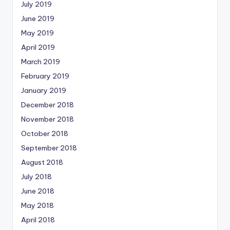
July 2019
June 2019
May 2019
April 2019
March 2019
February 2019
January 2019
December 2018
November 2018
October 2018
September 2018
August 2018
July 2018
June 2018
May 2018
April 2018