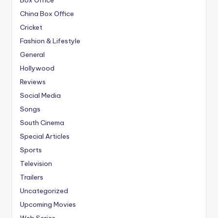
Box Office
China Box Office
Cricket
Fashion & Lifestyle
General
Hollywood
Reviews
Social Media
Songs
South Cinema
Special Articles
Sports
Television
Trailers
Uncategorized
Upcoming Movies