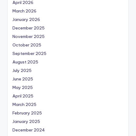
April 2026
March 2026
January 2026
December 2025
November 2025
October 2025
September 2025
August 2025
July 2025
June 2025
May 2025
April 2025
March 2025
February 2025
January 2025
December 2024