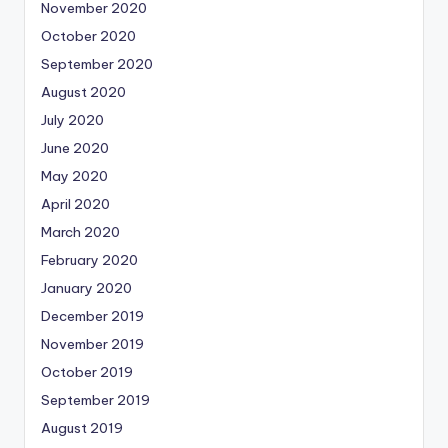
November 2020
October 2020
September 2020
August 2020
July 2020
June 2020
May 2020
April 2020
March 2020
February 2020
January 2020
December 2019
November 2019
October 2019
September 2019
August 2019