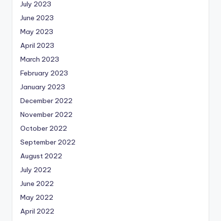
July 2023
June 2023
May 2023
April 2023
March 2023
February 2023
January 2023
December 2022
November 2022
October 2022
September 2022
August 2022
July 2022
June 2022
May 2022
April 2022