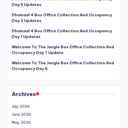
Day 5 Updates
Dhamaal 4 Box Office Collection And Occupancy
Day 3 Updates
Dhamaal 4 Box Office Collection And Occupancy
Day 1 Updates
Welcome To The Jungle Box Office Collection And
Occupancy Day 7 Update
Welcome To The Jungle Box Office Collection And
Occupancy Day 6
Archives
July 2026
June 2026
May 2026