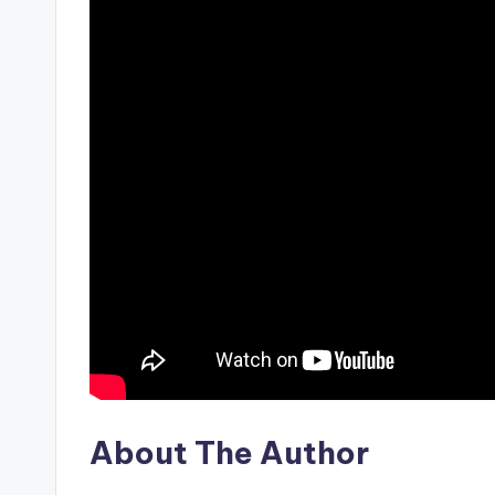
About The Author