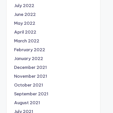
July 2022
June 2022
May 2022
April 2022
March 2022
February 2022
January 2022
December 2021
November 2021
October 2021
September 2021
August 2021
July 2021