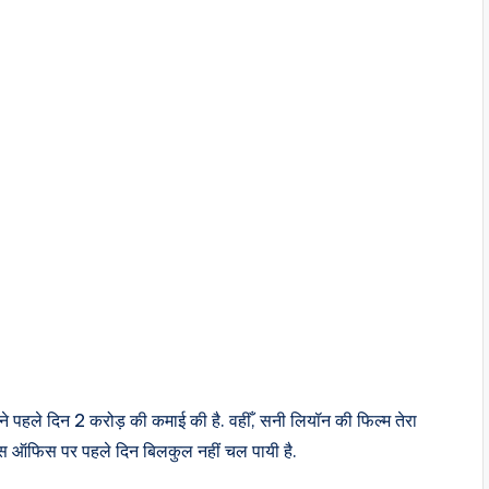
 पहले दिन 2 करोड़ की कमाई की है. वहीँ, सनी लियॉन की फिल्म तेरा
ॉक्स ऑफिस पर पहले दिन बिलकुल नहीं चल पायी है.