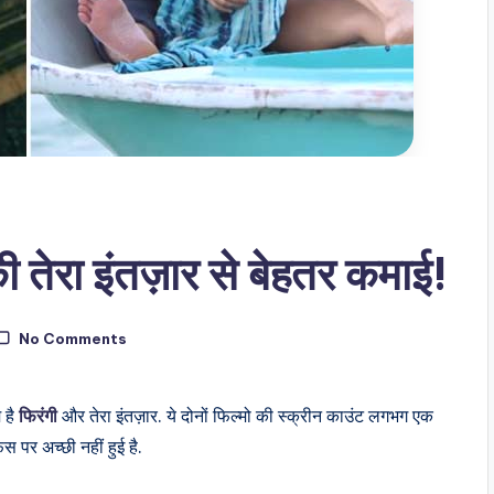
की तेरा इंतज़ार से बेहतर कमाई!
No Comments
 है
फिरंगी
और तेरा इंतज़ार. ये दोनों फिल्मो की स्क्रीन काउंट लगभग एक
 पर अच्छी नहीं हुई है.