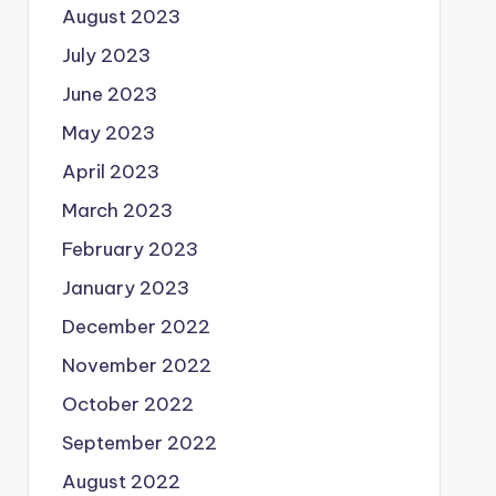
August 2023
July 2023
June 2023
May 2023
April 2023
March 2023
February 2023
January 2023
December 2022
November 2022
October 2022
September 2022
August 2022