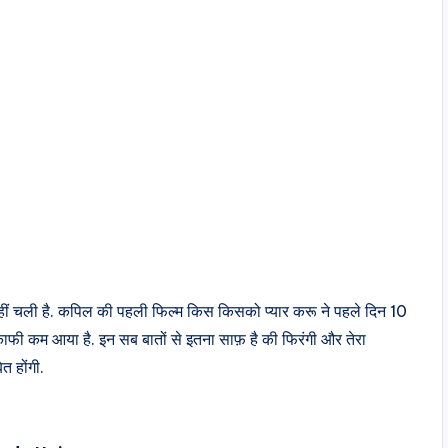
म नहीं चली है. कपिल की पहली फिल्म किस किसको प्यार करू ने पहले दिन 10
फी कम आया है. इन सब बातों से इतना साफ़ है की फिरंगी और तेरा
त होंगी.