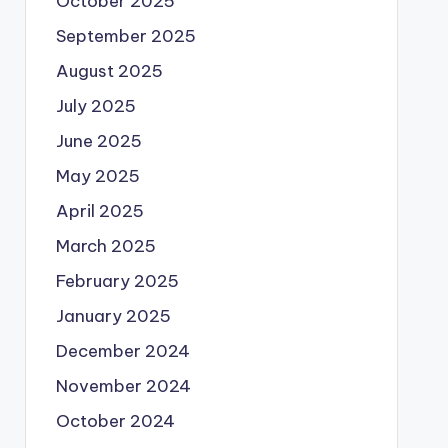
October 2025
September 2025
August 2025
July 2025
June 2025
May 2025
April 2025
March 2025
February 2025
January 2025
December 2024
November 2024
October 2024