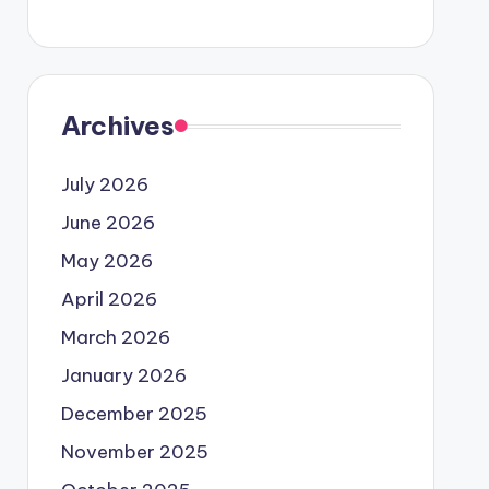
Archives
July 2026
June 2026
May 2026
April 2026
March 2026
January 2026
December 2025
November 2025