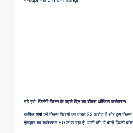
पढ़े इसे:
फिरंगी फिल्म के पहले दिन का बॉक्स ऑफिस कलेक्शन
कपिल शर्मा
की फिल्म फिरंगी का बजट 22 करोड़ है और इस फिल्म ने
इंतज़ार का कलेक्शन 50 लाख रहा है. यानी की, ये दोनों फिल्मे ब