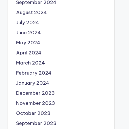
September 2024
August 2024
July 2024
June 2024
May 2024
April 2024
March 2024
February 2024
January 2024
December 2023
November 2023
October 2023
September 2023