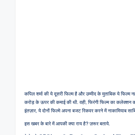
कपिल शर्मा की ये दूसरी फिल्म है और उम्मीद के मुताबिक ये फिल्
करोड़ के ऊपर की कमाई की थी. वही, फिरंगी फिल्म का कलेक्शन का
इंतज़ार, ये दोनों फिल्मे अपना बजट रिकवर करने में नाकामियाब साबि
इस खबर के बारे में आपकी क्या राय है? ज़रूर बताये.