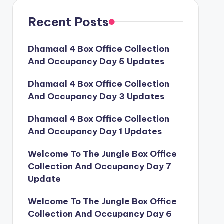
Recent Posts
Dhamaal 4 Box Office Collection
And Occupancy Day 5 Updates
Dhamaal 4 Box Office Collection
And Occupancy Day 3 Updates
Dhamaal 4 Box Office Collection
And Occupancy Day 1 Updates
Welcome To The Jungle Box Office
Collection And Occupancy Day 7
Update
Welcome To The Jungle Box Office
Collection And Occupancy Day 6